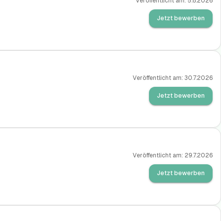
Veröffentlicht am:
5.8.2026
Jetzt bewerben
Veröffentlicht am:
30.7.2026
Jetzt bewerben
Veröffentlicht am:
29.7.2026
Jetzt bewerben