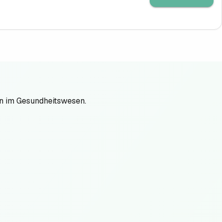
en im Gesundheitswesen.