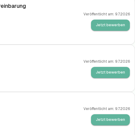
reinbarung
Veröffentlicht am:
9.7.2026
Jetzt bewerben
Veröffentlicht am:
9.7.2026
Jetzt bewerben
Veröffentlicht am:
9.7.2026
Jetzt bewerben