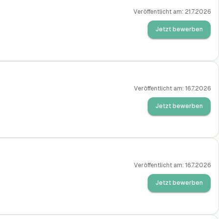
Veröffentlicht am:
21.7.2026
Jetzt bewerben
Veröffentlicht am:
16.7.2026
Jetzt bewerben
Veröffentlicht am:
16.7.2026
Jetzt bewerben