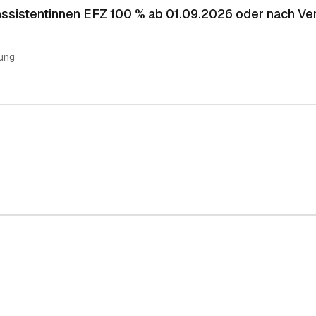
assistentinnen EFZ 100 % ab 01.09.2026 oder nach Ve
ung