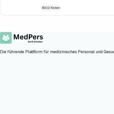
8302 Kloten
Die führende Plattform für medizinisches Personal und Gesu