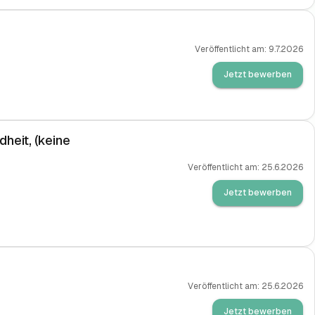
Veröffentlicht am:
9.7.2026
Jetzt bewerben
heit, (keine
Veröffentlicht am:
25.6.2026
Jetzt bewerben
Veröffentlicht am:
25.6.2026
Jetzt bewerben