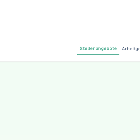
Stellenangebote
Arbeitg